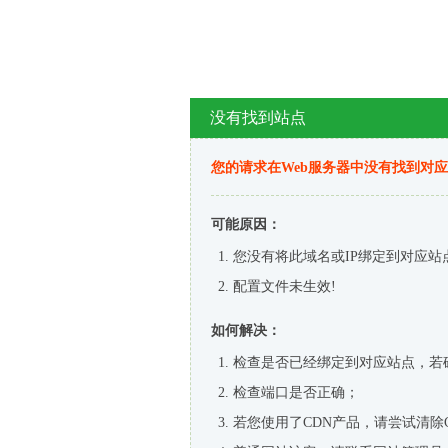
没有找到站点
您的请求在Web服务器中没有找到对
可能原因：
您没有将此域名或IP绑定到对应站
配置文件未生效!
如何解决：
检查是否已经绑定到对应站点，若
检查端口是否正确；
若您使用了CDN产品，请尝试清除