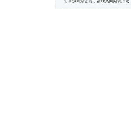
普通网站访客，请联系网站管理员